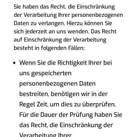
Sie haben das Recht, die Einschränkung
der Verarbeitung Ihrer personenbezogenen
Daten zu verlangen. Hierzu können Sie
sich jederzeit an uns wenden. Das Recht
auf Einschränkung der Verarbeitung
besteht in folgenden Fällen:
Wenn Sie die Richtigkeit Ihrer bei
uns gespeicherten
personenbezogenen Daten
bestreiten, benötigen wir in der
Regel Zeit, um dies zu überprüfen.
Für die Dauer der Prüfung haben Sie
das Recht, die Einschränkung der
Verarbeitung Ihrer