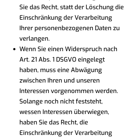
Sie das Recht, statt der Löschung die
Einschränkung der Verarbeitung
Ihrer personenbezogenen Daten zu
verlangen.
Wenn Sie einen Widerspruch nach
Art. 21 Abs. 1 DSGVO eingelegt
haben, muss eine Abwägung
zwischen Ihren und unseren
Interessen vorgenommen werden.
Solange noch nicht feststeht,
wessen Interessen überwiegen,
haben Sie das Recht, die
Einschränkung der Verarbeitung