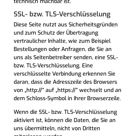
technisch machbar ist.
SSL- bzw. TLS-Verschlüsselung
Diese Seite nutzt aus Sicherheitsgründen
und zum Schutz der Übertragung
vertraulicher Inhalte, wie zum Beispiel
Bestellungen oder Anfragen, die Sie an
uns als Seitenbetreiber senden, eine SSL-
bzw. TLS-Verschlüsselung. Eine
verschlüsselte Verbindung erkennen Sie
daran, dass die Adresszeile des Browsers
von „http://“ auf „https://“ wechselt und an
dem Schloss-Symbol in Ihrer Browserzeile.
Wenn die SSL- bzw. TLS-Verschlüsselung
aktiviert ist, können die Daten, die Sie an
uns übermitteln, nicht von Dritten