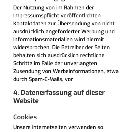
Der Nutzung von im Rahmen der
Impressumspflicht veröffentlichten
Kontaktdaten zur Übersendung von nicht
ausdrücklich angeforderter Werbung und
Informationsmaterialien wird hiermit
widersprochen. Die Betreiber der Seiten
behalten sich ausdrücklich rechtliche
Schritte im Falle der unverlangten
Zusendung von Werbeinformationen, etwa
durch Spam-E-Mails, vor.
4. Datenerfassung auf dieser
Website
Cookies
Unsere Internetseiten verwenden so