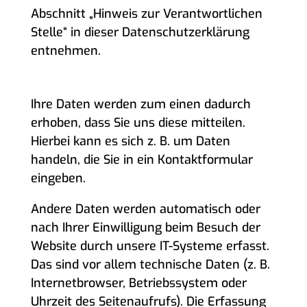
Abschnitt „Hinweis zur Verantwortlichen
Stelle“ in dieser Datenschutzerklärung
entnehmen.
WIE ERFASSEN WIR IHRE DATEN?
Ihre Daten werden zum einen dadurch
erhoben, dass Sie uns diese mitteilen.
Hierbei kann es sich z. B. um Daten
handeln, die Sie in ein Kontaktformular
eingeben.
Andere Daten werden automatisch oder
nach Ihrer Einwilligung beim Besuch der
Website durch unsere IT-Systeme erfasst.
Das sind vor allem technische Daten (z. B.
Internetbrowser, Betriebssystem oder
Uhrzeit des Seitenaufrufs). Die Erfassung