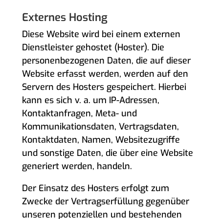
Externes Hosting
Diese Website wird bei einem externen
Dienstleister gehostet (Hoster). Die
personenbezogenen Daten, die auf dieser
Website erfasst werden, werden auf den
Servern des Hosters gespeichert. Hierbei
kann es sich v. a. um IP-Adressen,
Kontaktanfragen, Meta- und
Kommunikationsdaten, Vertragsdaten,
Kontaktdaten, Namen, Websitezugriffe
und sonstige Daten, die über eine Website
generiert werden, handeln.
Der Einsatz des Hosters erfolgt zum
Zwecke der Vertragserfüllung gegenüber
unseren potenziellen und bestehenden