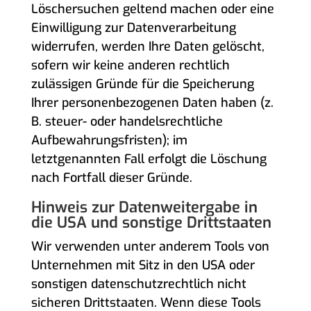
Löschersuchen geltend machen oder eine
Einwilligung zur Datenverarbeitung
widerrufen, werden Ihre Daten gelöscht,
sofern wir keine anderen rechtlich
zulässigen Gründe für die Speicherung
Ihrer personenbezogenen Daten haben (z.
B. steuer- oder handelsrechtliche
Aufbewahrungsfristen); im
letztgenannten Fall erfolgt die Löschung
nach Fortfall dieser Gründe.
Hinweis zur Datenweitergabe in
die USA und sonstige Drittstaaten
Wir verwenden unter anderem Tools von
Unternehmen mit Sitz in den USA oder
sonstigen datenschutzrechtlich nicht
sicheren Drittstaaten. Wenn diese Tools