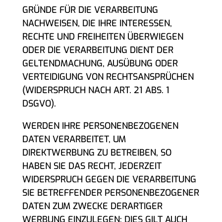
GRÜNDE FÜR DIE VERARBEITUNG
NACHWEISEN, DIE IHRE INTERESSEN,
RECHTE UND FREIHEITEN ÜBERWIEGEN
ODER DIE VERARBEITUNG DIENT DER
GELTENDMACHUNG, AUSÜBUNG ODER
VERTEIDIGUNG VON RECHTSANSPRÜCHEN
(WIDERSPRUCH NACH ART. 21 ABS. 1
DSGVO).
WERDEN IHRE PERSONENBEZOGENEN
DATEN VERARBEITET, UM
DIREKTWERBUNG ZU BETREIBEN, SO
HABEN SIE DAS RECHT, JEDERZEIT
WIDERSPRUCH GEGEN DIE VERARBEITUNG
SIE BETREFFENDER PERSONENBEZOGENER
DATEN ZUM ZWECKE DERARTIGER
WERBUNG EINZULEGEN; DIES GILT AUCH