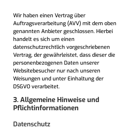
AUFTRAGSVERARBEITUNG
Wir haben einen Vertrag über
Auftragsverarbeitung (AVV) mit dem oben
genannten Anbieter geschlossen. Hierbei
handelt es sich um einen
datenschutzrechtlich vorgeschriebenen
Vertrag, der gewährleistet, dass dieser die
personenbezogenen Daten unserer
Websitebesucher nur nach unseren
Weisungen und unter Einhaltung der
DSGVO verarbeitet.
3. Allgemeine Hinweise und
Pflicht­informationen
Datenschutz