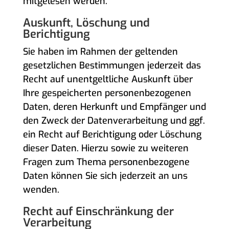
mitgelesen werden.
Auskunft, Löschung und
Berichtigung
Sie haben im Rahmen der geltenden
gesetzlichen Bestimmungen jederzeit das
Recht auf unentgeltliche Auskunft über
Ihre gespeicherten personenbezogenen
Daten, deren Herkunft und Empfänger und
den Zweck der Datenverarbeitung und ggf.
ein Recht auf Berichtigung oder Löschung
dieser Daten. Hierzu sowie zu weiteren
Fragen zum Thema personenbezogene
Daten können Sie sich jederzeit an uns
wenden.
Recht auf Einschränkung der
Verarbeitung