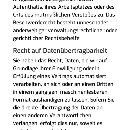
Aufenthalts, ihres Arbeitsplatzes oder des
Orts des mutmaßlichen Verstoßes zu. Das
Beschwerderecht besteht unbeschadet
anderweitiger verwaltungsrechtlicher oder
gerichtlicher Rechtsbehelfe.
Recht auf Daten­übertrag­barkeit
Sie haben das Recht, Daten, die wir auf
Grundlage Ihrer Einwilligung oder in
Erfüllung eines Vertrags automatisiert
verarbeiten, an sich oder an einen Dritten
in einem gängigen, maschinenlesbaren
Format aushändigen zu lassen. Sofern Sie
die direkte Übertragung der Daten an
einen anderen Verantwortlichen
verlangen, erfolgt dies nur, soweit es