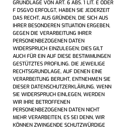
GRUNDLAGE VON ART. 6 ABS. 1 LIT. E ODER
F DSGVO ERFOLGT, HABEN SIE JEDERZEIT
DAS RECHT, AUS GRÜNDEN, DIE SICH AUS
IHRER BESONDEREN SITUATION ERGEBEN,
GEGEN DIE VERARBEITUNG IHRER
PERSONENBEZOGENEN DATEN
WIDERSPRUCH EINZULEGEN; DIES GILT
AUCH FÜR EIN AUF DIESE BESTIMMUNGEN
GESTÜTZTES PROFILING. DIE JEWEILIGE
RECHTSGRUNDLAGE, AUF DENEN EINE
VERARBEITUNG BERUHT, ENTNEHMEN SIE
DIESER DATENSCHUTZERKLÄRUNG. WENN
SIE WIDERSPRUCH EINLEGEN, WERDEN
WIR IHRE BETROFFENEN
PERSONENBEZOGENEN DATEN NICHT
MEHR VERARBEITEN, ES SEI DENN, WIR
KÖNNEN ZWINGENDE SCHUTZWÜRDIGE