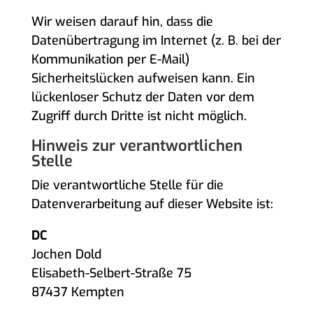
Wir weisen darauf hin, dass die
Datenübertragung im Internet (z. B. bei der
Kommunikation per E-Mail)
Sicherheitslücken aufweisen kann. Ein
lückenloser Schutz der Daten vor dem
Zugriff durch Dritte ist nicht möglich.
Hinweis zur verantwortlichen
Stelle
Die verantwortliche Stelle für die
Datenverarbeitung auf dieser Website ist:
DC
Jochen Dold
Elisabeth-Selbert-Straße 75
87437 Kempten