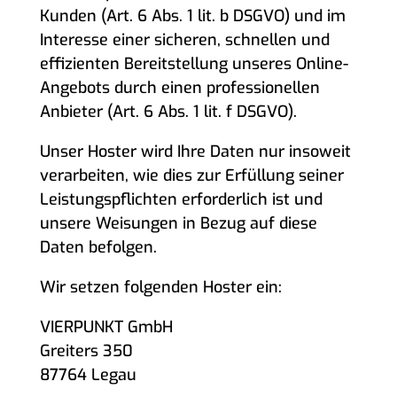
Kunden (Art. 6 Abs. 1 lit. b DSGVO) und im
Interesse einer sicheren, schnellen und
effizienten Bereitstellung unseres Online-
Angebots durch einen professionellen
Anbieter (Art. 6 Abs. 1 lit. f DSGVO).
Unser Hoster wird Ihre Daten nur insoweit
verarbeiten, wie dies zur Erfüllung seiner
Leistungspflichten erforderlich ist und
unsere Weisungen in Bezug auf diese
Daten befolgen.
Wir setzen folgenden Hoster ein:
VIERPUNKT GmbH
Greiters 350
87764 Legau