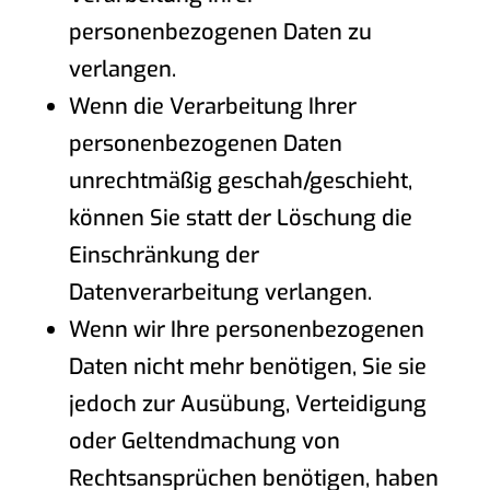
personenbezogenen Daten zu
verlangen.
Wenn die Verarbeitung Ihrer
personenbezogenen Daten
unrechtmäßig geschah/geschieht,
können Sie statt der Löschung die
Einschränkung der
Datenverarbeitung verlangen.
Wenn wir Ihre personenbezogenen
Daten nicht mehr benötigen, Sie sie
jedoch zur Ausübung, Verteidigung
oder Geltendmachung von
Rechtsansprüchen benötigen, haben