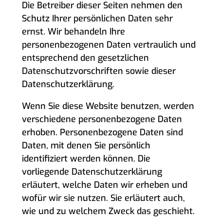
Die Betreiber dieser Seiten nehmen den
Schutz Ihrer persönlichen Daten sehr
ernst. Wir behandeln Ihre
personenbezogenen Daten vertraulich und
entsprechend den gesetzlichen
Datenschutzvorschriften sowie dieser
Datenschutzerklärung.
Wenn Sie diese Website benutzen, werden
verschiedene personenbezogene Daten
erhoben. Personenbezogene Daten sind
Daten, mit denen Sie persönlich
identifiziert werden können. Die
vorliegende Datenschutzerklärung
erläutert, welche Daten wir erheben und
wofür wir sie nutzen. Sie erläutert auch,
wie und zu welchem Zweck das geschieht.