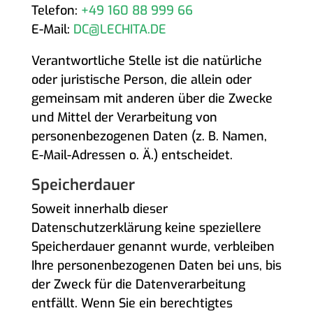
Telefon:
+49 160 88 999 66
E-Mail:
DC@LECHITA.DE
Verantwortliche Stelle ist die natürliche
oder juristische Person, die allein oder
gemeinsam mit anderen über die Zwecke
und Mittel der Verarbeitung von
personenbezogenen Daten (z. B. Namen,
E-Mail-Adressen o. Ä.) entscheidet.
Speicherdauer
Soweit innerhalb dieser
Datenschutzerklärung keine speziellere
Speicherdauer genannt wurde, verbleiben
Ihre personenbezogenen Daten bei uns, bis
der Zweck für die Datenverarbeitung
entfällt. Wenn Sie ein berechtigtes