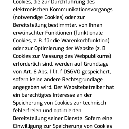
Cookies, die zur Durchführung des
elektronischen Kommunikationsvorgangs
(notwendige Cookies) oder zur
Bereitstellung bestimmter, von Ihnen
erwünschter Funktionen (funktionale
Cookies, z. B. für die Warenkorbfunktion)
oder zur Optimierung der Website (z. B.
Cookies zur Messung des Webpublikums)
erforderlich sind, werden auf Grundlage
von Art. 6 Abs. 1 lit. f DSGVO gespeichert,
sofern keine andere Rechtsgrundlage
angegeben wird. Der Websitebetreiber hat
ein berechtigtes Interesse an der
Speicherung von Cookies zur technisch
fehlerfreien und optimierten
Bereitstellung seiner Dienste. Sofern eine
Einwilligung zur Speicherung von Cookies