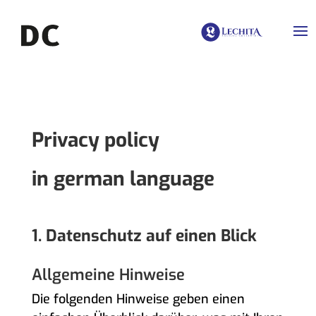
Privacy policy
in german language
1. Datenschutz auf einen Blick
Allgemeine Hinweise
Die folgenden Hinweise geben einen