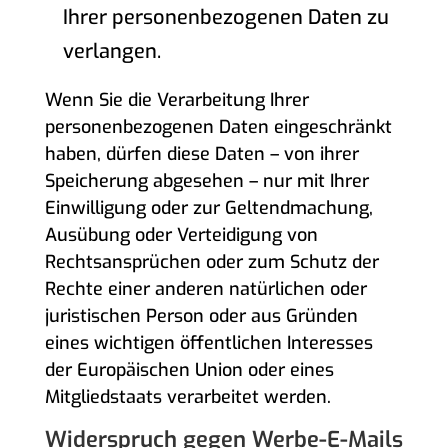
Ihrer personenbezogenen Daten zu
verlangen.
Wenn Sie die Verarbeitung Ihrer
personenbezogenen Daten eingeschränkt
haben, dürfen diese Daten – von ihrer
Speicherung abgesehen – nur mit Ihrer
Einwilligung oder zur Geltendmachung,
Ausübung oder Verteidigung von
Rechtsansprüchen oder zum Schutz der
Rechte einer anderen natürlichen oder
juristischen Person oder aus Gründen
eines wichtigen öffentlichen Interesses
der Europäischen Union oder eines
Mitgliedstaats verarbeitet werden.
Widerspruch gegen Werbe-E-Mails