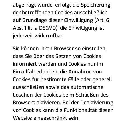
abgefragt wurde, erfolgt die Speicherung
der betreffenden Cookies ausschließlich
auf Grundlage dieser Einwilligung (Art. 6
Abs. 1 lit. a DSGVO); die Einwilligung ist
jederzeit widerrufbar.
Sie können Ihren Browser so einstellen,
dass Sie über das Setzen von Cookies
informiert werden und Cookies nur im
Einzelfall erlauben, die Annahme von
Cookies für bestimmte Fälle oder generell
ausschließen sowie das automatische
Löschen der Cookies beim Schließen des
Browsers aktivieren. Bei der Deaktivierung
von Cookies kann die Funktionalität dieser
Website eingeschränkt sein.