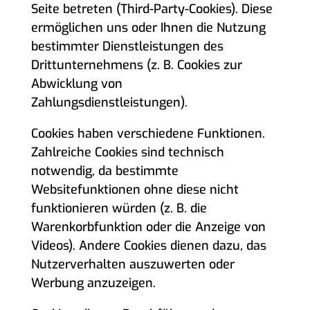
Seite betreten (Third-Party-Cookies). Diese
ermöglichen uns oder Ihnen die Nutzung
bestimmter Dienstleistungen des
Drittunternehmens (z. B. Cookies zur
Abwicklung von
Zahlungsdienstleistungen).
Cookies haben verschiedene Funktionen.
Zahlreiche Cookies sind technisch
notwendig, da bestimmte
Websitefunktionen ohne diese nicht
funktionieren würden (z. B. die
Warenkorbfunktion oder die Anzeige von
Videos). Andere Cookies dienen dazu, das
Nutzerverhalten auszuwerten oder
Werbung anzuzeigen.