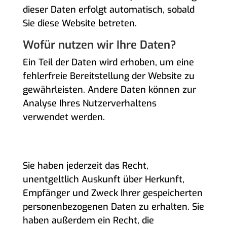
dieser Daten erfolgt automatisch, sobald
Sie diese Website betreten.
Wofür nutzen wir Ihre Daten?
Ein Teil der Daten wird erhoben, um eine
fehlerfreie Bereitstellung der Website zu
gewährleisten. Andere Daten können zur
Analyse Ihres Nutzerverhaltens
verwendet werden.
WELCHE RECHTE HABEN SIE BEZÜGLICH
IHRER DATEN?
Sie haben jederzeit das Recht,
unentgeltlich Auskunft über Herkunft,
Empfänger und Zweck Ihrer gespeicherten
personenbezogenen Daten zu erhalten. Sie
haben außerdem ein Recht, die