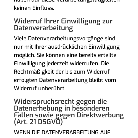
keinen Einfluss.
Widerruf Ihrer Einwilligung zur
Datenverarbeitung
Viele Datenverarbeitungsvorgänge sind
nur mit Ihrer ausdrücklichen Einwilligung
möglich. Sie können eine bereits erteilte
Einwilligung jederzeit widerrufen. Die
Rechtmäßigkeit der bis zum Widerruf
erfolgten Datenverarbeitung bleibt vom
Widerruf unberührt.
Widerspruchsrecht gegen die
Datenerhebung in besonderen
Fällen sowie gegen Direktwerbung
(Art. 21 DSGVO)
WENN DIE DATENVERARBEITUNG AUF