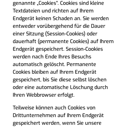
genannte „Cookies“. Cookies sind kleine
Textdateien und richten auf Ihrem
Endgerät keinen Schaden an. Sie werden
entweder vorübergehend für die Dauer
einer Sitzung (Session-Cookies) oder
dauerhaft (permanente Cookies) auf Ihrem
Endgerät gespeichert. Session-Cookies
werden nach Ende Ihres Besuchs
automatisch gelöscht. Permanente
Cookies bleiben auf Ihrem Endgerät
gespeichert, bis Sie diese selbst löschen
oder eine automatische Löschung durch
Ihren Webbrowser erfolgt.
Teilweise können auch Cookies von
Drittunternehmen auf Ihrem Endgerät
gespeichert werden, wenn Sie unsere