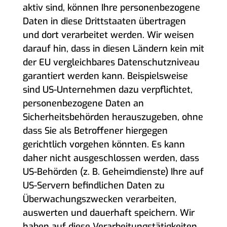
aktiv sind, können Ihre personenbezogene
Daten in diese Drittstaaten übertragen
und dort verarbeitet werden. Wir weisen
darauf hin, dass in diesen Ländern kein mit
der EU vergleichbares Datenschutzniveau
garantiert werden kann. Beispielsweise
sind US-Unternehmen dazu verpflichtet,
personenbezogene Daten an
Sicherheitsbehörden herauszugeben, ohne
dass Sie als Betroffener hiergegen
gerichtlich vorgehen könnten. Es kann
daher nicht ausgeschlossen werden, dass
US-Behörden (z. B. Geheimdienste) Ihre auf
US-Servern befindlichen Daten zu
Überwachungszwecken verarbeiten,
auswerten und dauerhaft speichern. Wir
haben auf diese Verarbeitungstätigkeiten