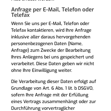
Anfrage per E-Mail, Telefon oder
Telefax
Wenn Sie uns per E-Mail, Telefon oder
Telefax kontaktieren, wird Ihre Anfrage
inklusive aller daraus hervorgehenden
personenbezogenen Daten (Name,
Anfrage) zum Zwecke der Bearbeitung
Ihres Anliegens bei uns gespeichert und
verarbeitet. Diese Daten geben wir nicht
ohne Ihre Einwilligung weiter.
Die Verarbeitung dieser Daten erfolgt auf
Grundlage von Art. 6 Abs. 1 lit. b DSGVO,
sofern Ihre Anfrage mit der Erfüllung
eines Vertrags zusammenhängt oder zur
Durchführung vorvertraglicher