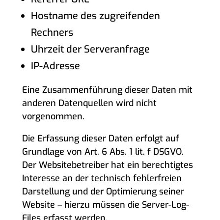
Hostname des zugreifenden
Rechners
Uhrzeit der Serveranfrage
IP-Adresse
Eine Zusammenführung dieser Daten mit
anderen Datenquellen wird nicht
vorgenommen.
Die Erfassung dieser Daten erfolgt auf
Grundlage von Art. 6 Abs. 1 lit. f DSGVO.
Der Websitebetreiber hat ein berechtigtes
Interesse an der technisch fehlerfreien
Darstellung und der Optimierung seiner
Website – hierzu müssen die Server-Log-
Files erfasst werden.