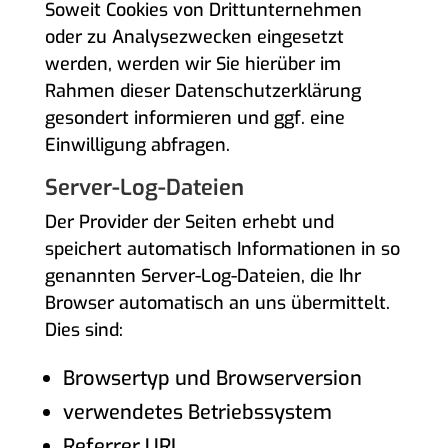
Soweit Cookies von Drittunternehmen
oder zu Analysezwecken eingesetzt
werden, werden wir Sie hierüber im
Rahmen dieser Datenschutzerklärung
gesondert informieren und ggf. eine
Einwilligung abfragen.
Server-Log-Dateien
Der Provider der Seiten erhebt und
speichert automatisch Informationen in so
genannten Server-Log-Dateien, die Ihr
Browser automatisch an uns übermittelt.
Dies sind:
Browsertyp und Browserversion
verwendetes Betriebssystem
Referrer URL