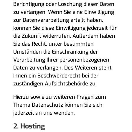
Berichtigung oder Löschung dieser Daten
zu verlangen. Wenn Sie eine Einwilligung
zur Datenverarbeitung erteilt haben,
können Sie diese Einwilligung jederzeit für
die Zukunft widerrufen. Außerdem haben
Sie das Recht, unter bestimmten
Umständen die Einschränkung der
Verarbeitung Ihrer personenbezogenen
Daten zu verlangen. Des Weiteren steht
Ihnen ein Beschwerderecht bei der
zuständigen Aufsichtsbehörde zu.
Hierzu sowie zu weiteren Fragen zum
Thema Datenschutz können Sie sich
jederzeit an uns wenden.
2. Hosting