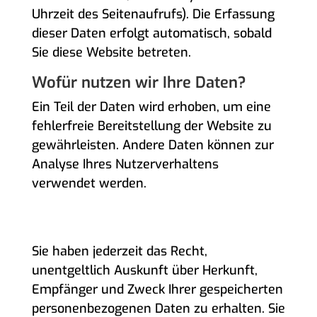
Uhrzeit des Seitenaufrufs). Die Erfassung
dieser Daten erfolgt automatisch, sobald
Sie diese Website betreten.
Wofür nutzen wir Ihre Daten?
Ein Teil der Daten wird erhoben, um eine
fehlerfreie Bereitstellung der Website zu
gewährleisten. Andere Daten können zur
Analyse Ihres Nutzerverhaltens
verwendet werden.
WELCHE RECHTE HABEN SIE BEZÜGLICH
IHRER DATEN?
Sie haben jederzeit das Recht,
unentgeltlich Auskunft über Herkunft,
Empfänger und Zweck Ihrer gespeicherten
personenbezogenen Daten zu erhalten. Sie