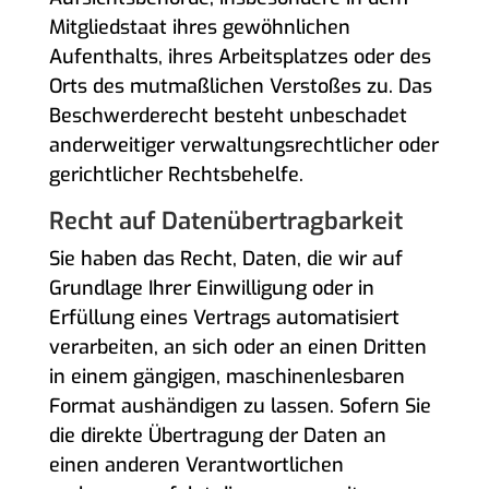
Mitgliedstaat ihres gewöhnlichen
Aufenthalts, ihres Arbeitsplatzes oder des
Orts des mutmaßlichen Verstoßes zu. Das
Beschwerderecht besteht unbeschadet
anderweitiger verwaltungsrechtlicher oder
gerichtlicher Rechtsbehelfe.
Recht auf Daten­übertrag­barkeit
Sie haben das Recht, Daten, die wir auf
Grundlage Ihrer Einwilligung oder in
Erfüllung eines Vertrags automatisiert
verarbeiten, an sich oder an einen Dritten
in einem gängigen, maschinenlesbaren
Format aushändigen zu lassen. Sofern Sie
die direkte Übertragung der Daten an
einen anderen Verantwortlichen