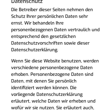
Datenschutz
Die Betreiber dieser Seiten nehmen den
Schutz Ihrer persönlichen Daten sehr
ernst. Wir behandeln Ihre
personenbezogenen Daten vertraulich und
entsprechend den gesetzlichen
Datenschutzvorschriften sowie dieser
Datenschutzerklärung.
Wenn Sie diese Website benutzen, werden
verschiedene personenbezogene Daten
erhoben. Personenbezogene Daten sind
Daten, mit denen Sie persönlich
identifiziert werden können. Die
vorliegende Datenschutzerklärung
erläutert, welche Daten wir erheben und
wofür wir sie nutzen. Sie erläutert auch,