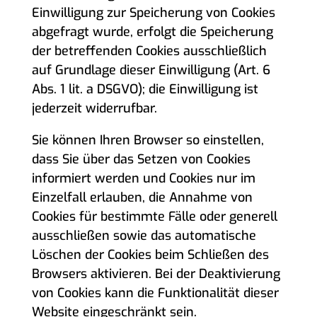
Einwilligung zur Speicherung von Cookies
abgefragt wurde, erfolgt die Speicherung
der betreffenden Cookies ausschließlich
auf Grundlage dieser Einwilligung (Art. 6
Abs. 1 lit. a DSGVO); die Einwilligung ist
jederzeit widerrufbar.
Sie können Ihren Browser so einstellen,
dass Sie über das Setzen von Cookies
informiert werden und Cookies nur im
Einzelfall erlauben, die Annahme von
Cookies für bestimmte Fälle oder generell
ausschließen sowie das automatische
Löschen der Cookies beim Schließen des
Browsers aktivieren. Bei der Deaktivierung
von Cookies kann die Funktionalität dieser
Website eingeschränkt sein.