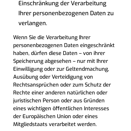
Einschränkung der Verarbeitung
Ihrer personenbezogenen Daten zu
verlangen.
Wenn Sie die Verarbeitung Ihrer
personenbezogenen Daten eingeschränkt
haben, dürfen diese Daten – von ihrer
Speicherung abgesehen – nur mit Ihrer
Einwilligung oder zur Geltendmachung,
Ausübung oder Verteidigung von
Rechtsansprüchen oder zum Schutz der
Rechte einer anderen natürlichen oder
juristischen Person oder aus Gründen
eines wichtigen öffentlichen Interesses
der Europäischen Union oder eines
Mitgliedstaats verarbeitet werden.