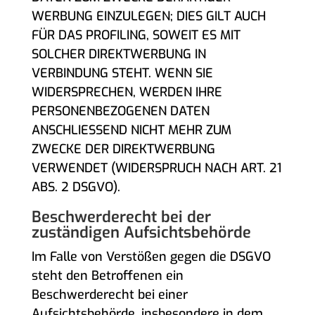
WERBUNG EINZULEGEN; DIES GILT AUCH
FÜR DAS PROFILING, SOWEIT ES MIT
SOLCHER DIREKTWERBUNG IN
VERBINDUNG STEHT. WENN SIE
WIDERSPRECHEN, WERDEN IHRE
PERSONENBEZOGENEN DATEN
ANSCHLIESSEND NICHT MEHR ZUM
ZWECKE DER DIREKTWERBUNG
VERWENDET (WIDERSPRUCH NACH ART. 21
ABS. 2 DSGVO).
Beschwerde­recht bei der
zuständigen Aufsichts­behörde
Im Falle von Verstößen gegen die DSGVO
steht den Betroffenen ein
Beschwerderecht bei einer
Aufsichtsbehörde, insbesondere in dem