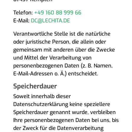
Telefon:
+49 160 88 999 66
E-Mail:
DC@LECHITA.DE
Verantwortliche Stelle ist die natürliche
oder juristische Person, die allein oder
gemeinsam mit anderen über die Zwecke
und Mittel der Verarbeitung von
personenbezogenen Daten (z. B. Namen,
E-Mail-Adressen o. Ä.) entscheidet.
Speicherdauer
Soweit innerhalb dieser
Datenschutzerklärung keine speziellere
Speicherdauer genannt wurde, verbleiben
Ihre personenbezogenen Daten bei uns, bis
der Zweck für die Datenverarbeitung