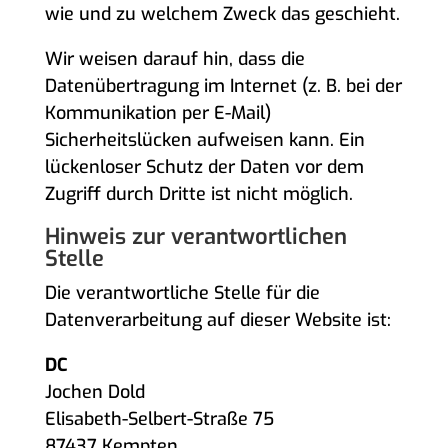
wie und zu welchem Zweck das geschieht.
Wir weisen darauf hin, dass die
Datenübertragung im Internet (z. B. bei der
Kommunikation per E-Mail)
Sicherheitslücken aufweisen kann. Ein
lückenloser Schutz der Daten vor dem
Zugriff durch Dritte ist nicht möglich.
Hinweis zur verantwortlichen
Stelle
Die verantwortliche Stelle für die
Datenverarbeitung auf dieser Website ist:
DC
Jochen Dold
Elisabeth-Selbert-Straße 75
87437 Kempten