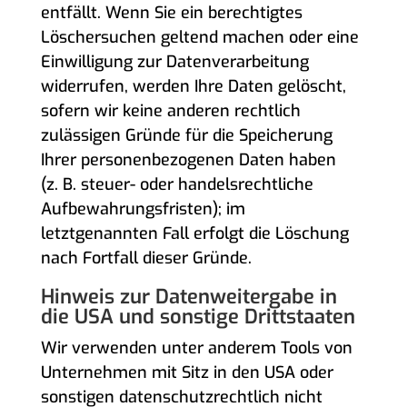
entfällt. Wenn Sie ein berechtigtes
Löschersuchen geltend machen oder eine
Einwilligung zur Datenverarbeitung
widerrufen, werden Ihre Daten gelöscht,
sofern wir keine anderen rechtlich
zulässigen Gründe für die Speicherung
Ihrer personenbezogenen Daten haben
(z. B. steuer- oder handelsrechtliche
Aufbewahrungsfristen); im
letztgenannten Fall erfolgt die Löschung
nach Fortfall dieser Gründe.
Hinweis zur Datenweitergabe in
die USA und sonstige Drittstaaten
Wir verwenden unter anderem Tools von
Unternehmen mit Sitz in den USA oder
sonstigen datenschutzrechtlich nicht