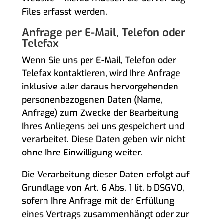
Files erfasst werden.
Anfrage per E-Mail, Telefon oder
Telefax
Wenn Sie uns per E-Mail, Telefon oder
Telefax kontaktieren, wird Ihre Anfrage
inklusive aller daraus hervorgehenden
personenbezogenen Daten (Name,
Anfrage) zum Zwecke der Bearbeitung
Ihres Anliegens bei uns gespeichert und
verarbeitet. Diese Daten geben wir nicht
ohne Ihre Einwilligung weiter.
Die Verarbeitung dieser Daten erfolgt auf
Grundlage von Art. 6 Abs. 1 lit. b DSGVO,
sofern Ihre Anfrage mit der Erfüllung
eines Vertrags zusammenhängt oder zur