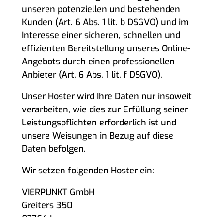
unseren potenziellen und bestehenden
Kunden (Art. 6 Abs. 1 lit. b DSGVO) und im
Interesse einer sicheren, schnellen und
effizienten Bereitstellung unseres Online-
Angebots durch einen professionellen
Anbieter (Art. 6 Abs. 1 lit. f DSGVO).
Unser Hoster wird Ihre Daten nur insoweit
verarbeiten, wie dies zur Erfüllung seiner
Leistungspflichten erforderlich ist und
unsere Weisungen in Bezug auf diese
Daten befolgen.
Wir setzen folgenden Hoster ein:
VIERPUNKT GmbH
Greiters 350