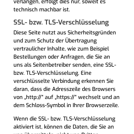
verlangen, erfolgt dies nur, soweit es
technisch machbar ist.
SSL- bzw. TLS-Verschlüsselung
Diese Seite nutzt aus Sicherheitsgründen
und zum Schutz der Übertragung
vertraulicher Inhalte, wie zum Beispiel
Bestellungen oder Anfragen, die Sie an
uns als Seitenbetreiber senden, eine SSL-
bzw. TLS-Verschlüsselung. Eine
verschlüsselte Verbindung erkennen Sie
daran, dass die Adresszeile des Browsers
von „http://“ auf „https://“ wechselt und an
dem Schloss-Symbol in Ihrer Browserzeile.
Wenn die SSL- bzw. TLS-Verschlüsselung
aktiviert ist, können die Daten, die Sie an