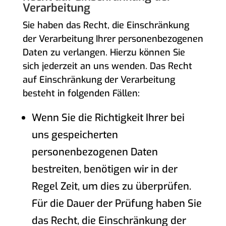
Verarbeitung
Sie haben das Recht, die Einschränkung
der Verarbeitung Ihrer personenbezogenen
Daten zu verlangen. Hierzu können Sie
sich jederzeit an uns wenden. Das Recht
auf Einschränkung der Verarbeitung
besteht in folgenden Fällen:
Wenn Sie die Richtigkeit Ihrer bei
uns gespeicherten
personenbezogenen Daten
bestreiten, benötigen wir in der
Regel Zeit, um dies zu überprüfen.
Für die Dauer der Prüfung haben Sie
das Recht, die Einschränkung der