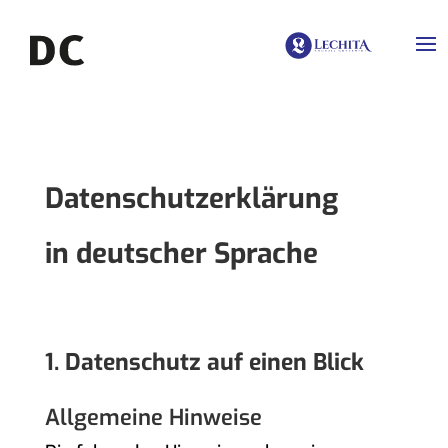
Datenschutz­erklärung
in deutscher Sprache
1. Datenschutz auf einen Blick
Allgemeine Hinweise