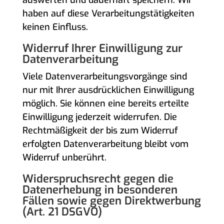
auswerten und dauerhaft speichern. Wir
haben auf diese Verarbeitungstätigkeiten
keinen Einfluss.
Widerruf Ihrer Einwilligung zur
Datenverarbeitung
Viele Datenverarbeitungsvorgänge sind
nur mit Ihrer ausdrücklichen Einwilligung
möglich. Sie können eine bereits erteilte
Einwilligung jederzeit widerrufen. Die
Rechtmäßigkeit der bis zum Widerruf
erfolgten Datenverarbeitung bleibt vom
Widerruf unberührt.
Widerspruchsrecht gegen die
Datenerhebung in besonderen
Fällen sowie gegen Direktwerbung
(Art. 21 DSGVO)