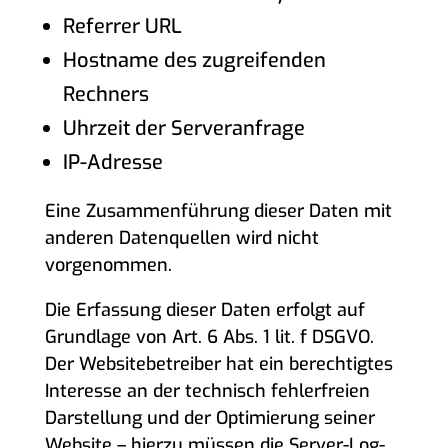
Referrer URL
Hostname des zugreifenden
Rechners
Uhrzeit der Serveranfrage
IP-Adresse
Eine Zusammenführung dieser Daten mit
anderen Datenquellen wird nicht
vorgenommen.
Die Erfassung dieser Daten erfolgt auf
Grundlage von Art. 6 Abs. 1 lit. f DSGVO.
Der Websitebetreiber hat ein berechtigtes
Interesse an der technisch fehlerfreien
Darstellung und der Optimierung seiner
Website – hierzu müssen die Server-Log-