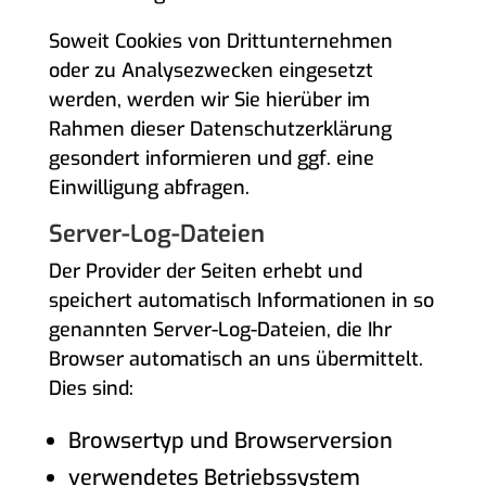
Soweit Cookies von Drittunternehmen
oder zu Analysezwecken eingesetzt
werden, werden wir Sie hierüber im
Rahmen dieser Datenschutzerklärung
gesondert informieren und ggf. eine
Einwilligung abfragen.
Server-Log-Dateien
Der Provider der Seiten erhebt und
speichert automatisch Informationen in so
genannten Server-Log-Dateien, die Ihr
Browser automatisch an uns übermittelt.
Dies sind:
Browsertyp und Browserversion
verwendetes Betriebssystem