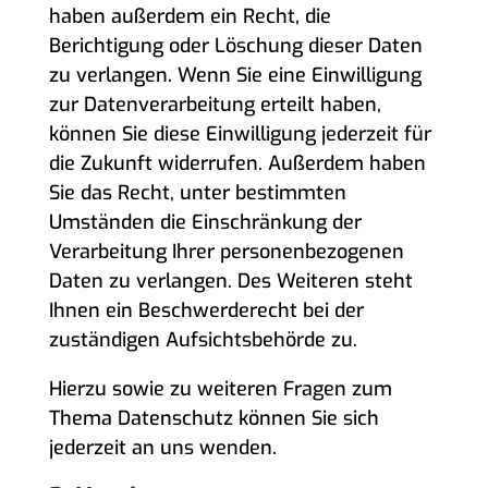
haben außerdem ein Recht, die
Berichtigung oder Löschung dieser Daten
zu verlangen. Wenn Sie eine Einwilligung
zur Datenverarbeitung erteilt haben,
können Sie diese Einwilligung jederzeit für
die Zukunft widerrufen. Außerdem haben
Sie das Recht, unter bestimmten
Umständen die Einschränkung der
Verarbeitung Ihrer personenbezogenen
Daten zu verlangen. Des Weiteren steht
Ihnen ein Beschwerderecht bei der
zuständigen Aufsichtsbehörde zu.
Hierzu sowie zu weiteren Fragen zum
Thema Datenschutz können Sie sich
jederzeit an uns wenden.