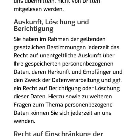
uns übermitteln, nicht von Dritten
mitgelesen werden.
Auskunft, Löschung und
Berichtigung
Sie haben im Rahmen der geltenden
gesetzlichen Bestimmungen jederzeit das
Recht auf unentgeltliche Auskunft über
Ihre gespeicherten personenbezogenen
Daten, deren Herkunft und Empfänger und
den Zweck der Datenverarbeitung und ggf.
ein Recht auf Berichtigung oder Löschung
dieser Daten. Hierzu sowie zu weiteren
Fragen zum Thema personenbezogene
Daten können Sie sich jederzeit an uns
wenden.
Recht auf Einschränkung der