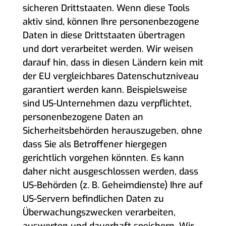
sicheren Drittstaaten. Wenn diese Tools
aktiv sind, können Ihre personenbezogene
Daten in diese Drittstaaten übertragen
und dort verarbeitet werden. Wir weisen
darauf hin, dass in diesen Ländern kein mit
der EU vergleichbares Datenschutzniveau
garantiert werden kann. Beispielsweise
sind US-Unternehmen dazu verpflichtet,
personenbezogene Daten an
Sicherheitsbehörden herauszugeben, ohne
dass Sie als Betroffener hiergegen
gerichtlich vorgehen könnten. Es kann
daher nicht ausgeschlossen werden, dass
US-Behörden (z. B. Geheimdienste) Ihre auf
US-Servern befindlichen Daten zu
Überwachungszwecken verarbeiten,