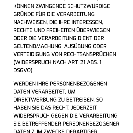
KÖNNEN ZWINGENDE SCHUTZWÜRDIGE
GRÜNDE FÜR DIE VERARBEITUNG
NACHWEISEN, DIE IHRE INTERESSEN,
RECHTE UND FREIHEITEN ÜBERWIEGEN
ODER DIE VERARBEITUNG DIENT DER
GELTENDMACHUNG, AUSÜBUNG ODER
VERTEIDIGUNG VON RECHTSANSPRÜCHEN
(WIDERSPRUCH NACH ART. 21 ABS. 1
DSGVO).
WERDEN IHRE PERSONENBEZOGENEN
DATEN VERARBEITET, UM
DIREKTWERBUNG ZU BETREIBEN, SO
HABEN SIE DAS RECHT, JEDERZEIT
WIDERSPRUCH GEGEN DIE VERARBEITUNG
SIE BETREFFENDER PERSONENBEZOGENER
DATEN ZUM ZWECKE DERARTIGER