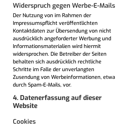
Widerspruch gegen Werbe-E-Mails
Der Nutzung von im Rahmen der
Impressumspflicht veröffentlichten
Kontaktdaten zur Übersendung von nicht
ausdrücklich angeforderter Werbung und
Informationsmaterialien wird hiermit
widersprochen. Die Betreiber der Seiten
behalten sich ausdrücklich rechtliche
Schritte im Falle der unverlangten
Zusendung von Werbeinformationen, etwa
durch Spam-E-Mails, vor.
4. Datenerfassung auf dieser
Website
Cookies