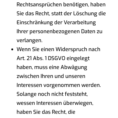
Rechtsansprüchen benötigen, haben
Sie das Recht, statt der Löschung die
Einschränkung der Verarbeitung
Ihrer personenbezogenen Daten zu
verlangen.
Wenn Sie einen Widerspruch nach
Art. 21 Abs. 1 DSGVO eingelegt
haben, muss eine Abwägung
zwischen Ihren und unseren
Interessen vorgenommen werden.
Solange noch nicht feststeht,
wessen Interessen überwiegen,
haben Sie das Recht, die