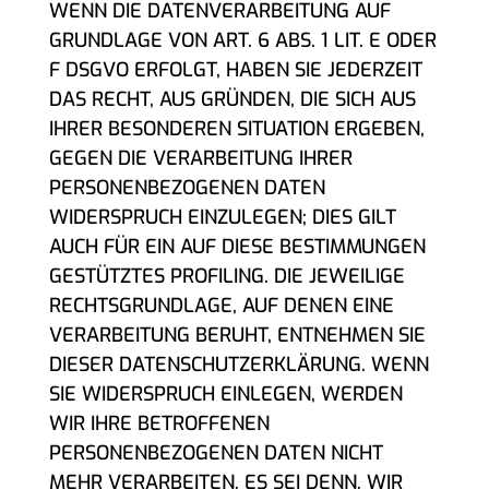
WENN DIE DATENVERARBEITUNG AUF
GRUNDLAGE VON ART. 6 ABS. 1 LIT. E ODER
F DSGVO ERFOLGT, HABEN SIE JEDERZEIT
DAS RECHT, AUS GRÜNDEN, DIE SICH AUS
IHRER BESONDEREN SITUATION ERGEBEN,
GEGEN DIE VERARBEITUNG IHRER
PERSONENBEZOGENEN DATEN
WIDERSPRUCH EINZULEGEN; DIES GILT
AUCH FÜR EIN AUF DIESE BESTIMMUNGEN
GESTÜTZTES PROFILING. DIE JEWEILIGE
RECHTSGRUNDLAGE, AUF DENEN EINE
VERARBEITUNG BERUHT, ENTNEHMEN SIE
DIESER DATENSCHUTZERKLÄRUNG. WENN
SIE WIDERSPRUCH EINLEGEN, WERDEN
WIR IHRE BETROFFENEN
PERSONENBEZOGENEN DATEN NICHT
MEHR VERARBEITEN, ES SEI DENN, WIR