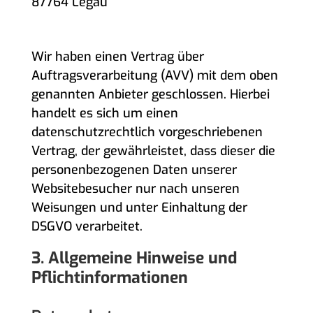
87764 Legau
AUFTRAGSVERARBEITUNG
Wir haben einen Vertrag über
Auftragsverarbeitung (AVV) mit dem oben
genannten Anbieter geschlossen. Hierbei
handelt es sich um einen
datenschutzrechtlich vorgeschriebenen
Vertrag, der gewährleistet, dass dieser die
personenbezogenen Daten unserer
Websitebesucher nur nach unseren
Weisungen und unter Einhaltung der
DSGVO verarbeitet.
3. Allgemeine Hinweise und
Pflicht­informationen