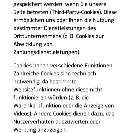
gespeichert werden, wenn Sie unsere
Seite betreten (Third-Party-Cookies). Diese
ermöglichen uns oder Ihnen die Nutzung
bestimmter Dienstleistungen des
Drittunternehmens (z. B. Cookies zur
Abwicklung von
Zahlungsdienstleistungen).
Cookies haben verschiedene Funktionen.
Zahlreiche Cookies sind technisch
notwendig, da bestimmte
Websitefunktionen ohne diese nicht
funktionieren würden (z. B. die
Warenkorbfunktion oder die Anzeige von
Videos). Andere Cookies dienen dazu, das
Nutzerverhalten auszuwerten oder
Werbung anzuzeigen.