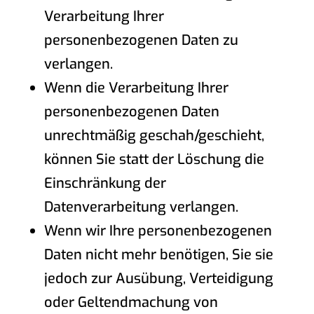
Verarbeitung Ihrer
personenbezogenen Daten zu
verlangen.
Wenn die Verarbeitung Ihrer
personenbezogenen Daten
unrechtmäßig geschah/geschieht,
können Sie statt der Löschung die
Einschränkung der
Datenverarbeitung verlangen.
Wenn wir Ihre personenbezogenen
Daten nicht mehr benötigen, Sie sie
jedoch zur Ausübung, Verteidigung
oder Geltendmachung von