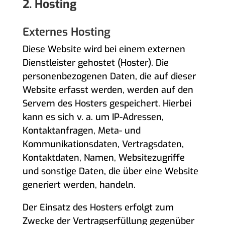
2. Hosting
Externes Hosting
Diese Website wird bei einem externen
Dienstleister gehostet (Hoster). Die
personenbezogenen Daten, die auf dieser
Website erfasst werden, werden auf den
Servern des Hosters gespeichert. Hierbei
kann es sich v. a. um IP-Adressen,
Kontaktanfragen, Meta- und
Kommunikationsdaten, Vertragsdaten,
Kontaktdaten, Namen, Websitezugriffe
und sonstige Daten, die über eine Website
generiert werden, handeln.
Der Einsatz des Hosters erfolgt zum
Zwecke der Vertragserfüllung gegenüber