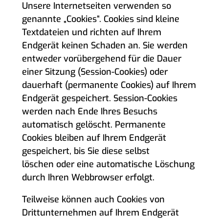
Unsere Internetseiten verwenden so
genannte „Cookies“. Cookies sind kleine
Textdateien und richten auf Ihrem
Endgerät keinen Schaden an. Sie werden
entweder vorübergehend für die Dauer
einer Sitzung (Session-Cookies) oder
dauerhaft (permanente Cookies) auf Ihrem
Endgerät gespeichert. Session-Cookies
werden nach Ende Ihres Besuchs
automatisch gelöscht. Permanente
Cookies bleiben auf Ihrem Endgerät
gespeichert, bis Sie diese selbst
löschen oder eine automatische Löschung
durch Ihren Webbrowser erfolgt.
Teilweise können auch Cookies von
Drittunternehmen auf Ihrem Endgerät