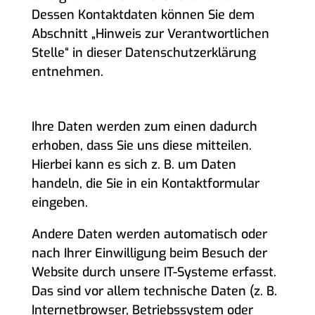
Dessen Kontaktdaten können Sie dem
Abschnitt „Hinweis zur Verantwortlichen
Stelle“ in dieser Datenschutzerklärung
entnehmen.
WIE ERFASSEN WIR IHRE DATEN?
Ihre Daten werden zum einen dadurch
erhoben, dass Sie uns diese mitteilen.
Hierbei kann es sich z. B. um Daten
handeln, die Sie in ein Kontaktformular
eingeben.
Andere Daten werden automatisch oder
nach Ihrer Einwilligung beim Besuch der
Website durch unsere IT-Systeme erfasst.
Das sind vor allem technische Daten (z. B.
Internetbrowser, Betriebssystem oder