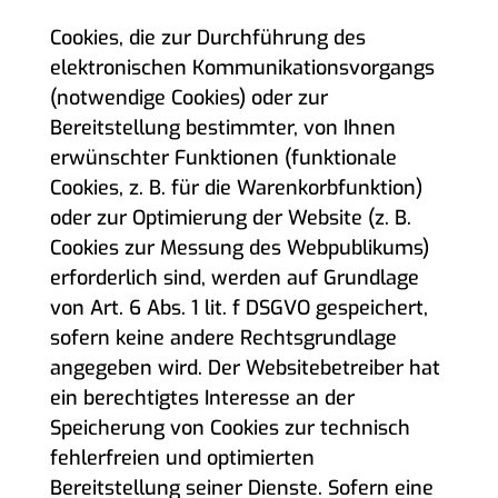
Cookies, die zur Durchführung des
elektronischen Kommunikationsvorgangs
(notwendige Cookies) oder zur
Bereitstellung bestimmter, von Ihnen
erwünschter Funktionen (funktionale
Cookies, z. B. für die Warenkorbfunktion)
oder zur Optimierung der Website (z. B.
Cookies zur Messung des Webpublikums)
erforderlich sind, werden auf Grundlage
von Art. 6 Abs. 1 lit. f DSGVO gespeichert,
sofern keine andere Rechtsgrundlage
angegeben wird. Der Websitebetreiber hat
ein berechtigtes Interesse an der
Speicherung von Cookies zur technisch
fehlerfreien und optimierten
Bereitstellung seiner Dienste. Sofern eine